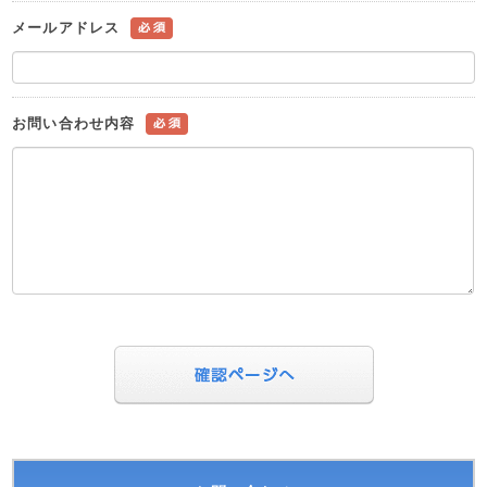
メールアドレス
お問い合わせ内容