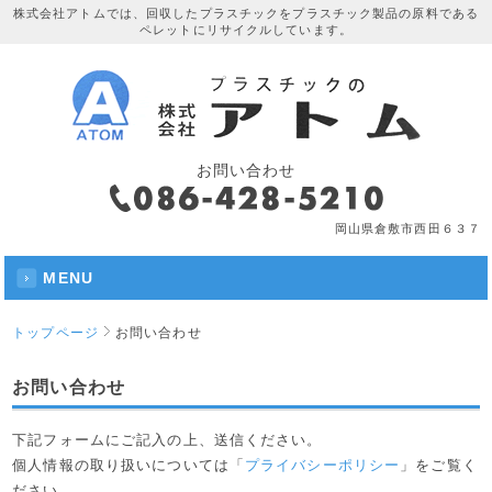
株式会社アトムでは、回収したプラスチックをプラスチック製品の原料である
ペレットにリサイクルしています。
お問い合わせ
岡山県倉敷市西田６３７
MENU
トップページ
お問い合わせ
お問い合わせ
下記フォームにご記入の上、送信ください。
個人情報の取り扱いについては「
プライバシーポリシー
」をご覧く
ださい。