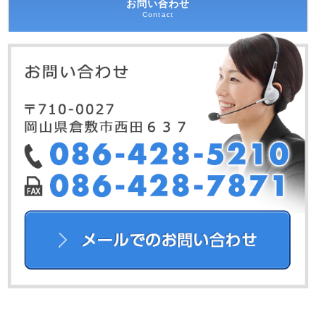
お問い合わせ
Contact